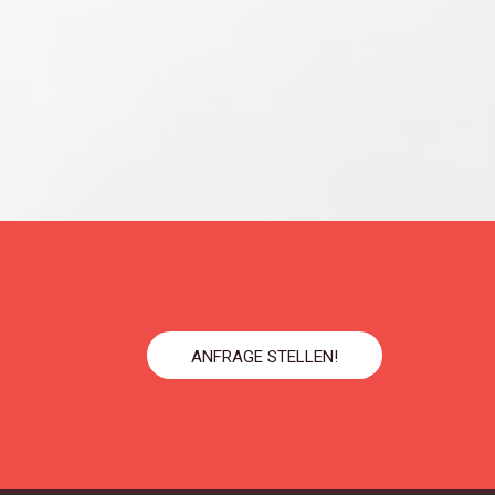
ANFRAGE STELLEN!