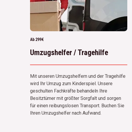
Ab 299€
Umzugshelfer / Tragehilfe
Mit unseren Umzugshelfern und der Tragehilfe
wird Ihr Umzug zum Kinderspiel. Unsere
geschulten Fachkräfte behandeln Ihre
Besitztümer mit größter Sorgfalt und sorgen
für einen reibungslosen Transport. Buchen Sie
Ihren Umzugshelfer nach Aufwand.