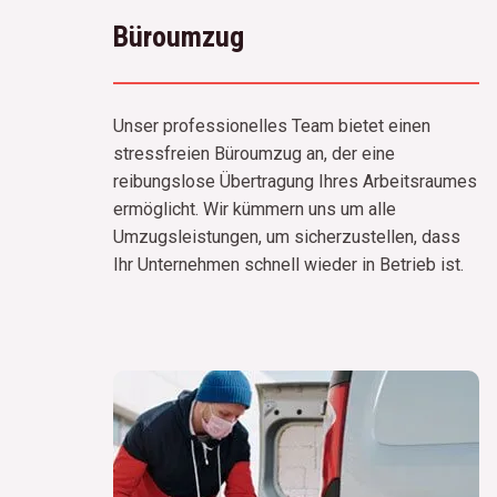
Büroumzug
Unser professionelles Team bietet einen
stressfreien Büroumzug an, der eine
reibungslose Übertragung Ihres Arbeitsraumes
ermöglicht. Wir kümmern uns um alle
Umzugsleistungen, um sicherzustellen, dass
Ihr Unternehmen schnell wieder in Betrieb ist.