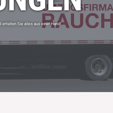
 erhalten Sie alles aus einer Hand!