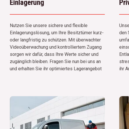
Einlagerung
Pr
Nutzen Sie unsere sichere und flexible
Unse
Einlagerungslösung, um Ihre Besitztümer kurz-
den 
oder langfristig zu schützen. Mit überwachter
umfa
Videoüberwachung und kontrolliertem Zugang
eins
sorgen wir dafür, dass Ihre Werte sicher und
Entl
zugänglich bleiben. Fragen Sie nun bei uns an
stres
und erhalten Sie ihr optimiertes Lagerangebot
ihr 