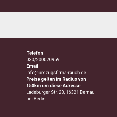
Telefon
030/200070959
Email
info@umzugsfirma-rauch.de
Preise gelten im Radius von
150km um diese Adresse
Ladeburger Str. 23, 16321 Bernau
bei Berlin