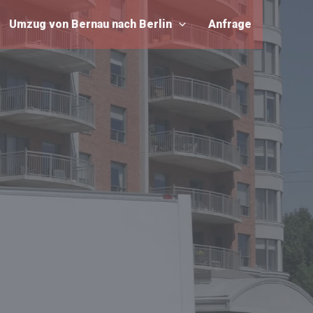
Umzug von Bernau nach Berlin
Anfrage