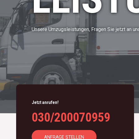
Unsere Umzugsleistungen, Fragen Sie jetzt an und
Jetzt anrufen!
030/200070959
ANFRAGE STELLEN