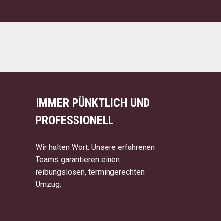
IMMER PÜNKTLICH UND
PROFESSIONELL
Wir halten Wort. Unsere erfahrenen
Teams garantieren einen
reibungslosen, termingerechten
Umzug.