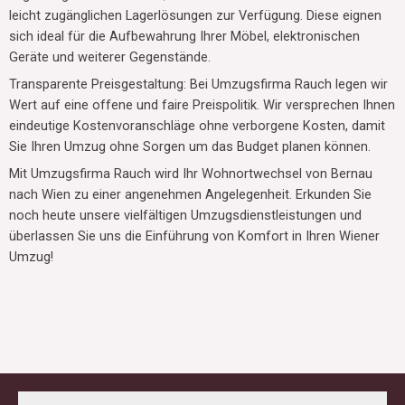
leicht zugänglichen Lagerlösungen zur Verfügung. Diese eignen
sich ideal für die Aufbewahrung Ihrer Möbel, elektronischen
Geräte und weiterer Gegenstände.
Transparente Preisgestaltung: Bei Umzugsfirma Rauch legen wir
Wert auf eine offene und faire Preispolitik. Wir versprechen Ihnen
eindeutige Kostenvoranschläge ohne verborgene Kosten, damit
Sie Ihren Umzug ohne Sorgen um das Budget planen können.
Mit Umzugsfirma Rauch wird Ihr Wohnortwechsel von Bernau
nach Wien zu einer angenehmen Angelegenheit. Erkunden Sie
noch heute unsere vielfältigen Umzugsdienstleistungen und
überlassen Sie uns die Einführung von Komfort in Ihren Wiener
Umzug!