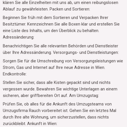
klären Sie alle Einzelheiten mit uns ab, um einen reibungslosen
Ablauf zu gewährleisten. Packen und Sortieren:
Beginnen Sie früh mit dem Sortieren und Verpacken Ihrer
Besitztümer. Kennzeichnen Sie alle Boxen klar und erstellen Sie
eine Liste des Inhalts, um den Überblick zu behalten.
Adressänderung:
Benachrichtigen Sie alle relevanten Behörden und Dienstleister
über Ihre Adressänderung. Versorgungs- und Dienstleistungen:
Sorgen Sie für die Umschreibung von Versorgungsleistungen wie
Strom, Gas und Internet auf Ihre neue Adresse in Wien.
Endkontrolle:
Stellen Sie sicher, dass alle Kisten gepackt sind und nichts
vergessen wurde. Bewahren Sie wichtige Unterlagen an einem
sicheren, aber griffbereiten Ort auf. Am Umzugstag:
Prüfen Sie, ob alles für die Ankunft des Umzugsteams von
Umzugsfirma Rauch vorbereitet ist. Gehen Sie ein letztes Mal
durch Ihre alte Wohnung, um sicherzustellen, dass nichts
zurückbleibt. Ankunft in Wien: