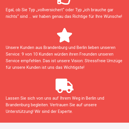
Egal, ob Sie Typ „vollversichert“ oder Typ „ich brauche gar
nichts“ sind … wir haben genau das Richtige für Ihre Wünsche!
Unsere Kunden aus Brandenburg und Berlin lieben unseren
Service: 9 von 10 Kunden würden ihren Freunden unseren
Service empfehlen. Das ist unsere Vision: Stressfreie Umzüge
für unsere Kunden ist uns das Wichtigste!
Lassen Sie sich von uns auf Ihrem Weg in Berlin und
Brandenburg⁠ begleiten. Vertrauen Sie auf unsere
Unterstützung! Wir sind der Experte.