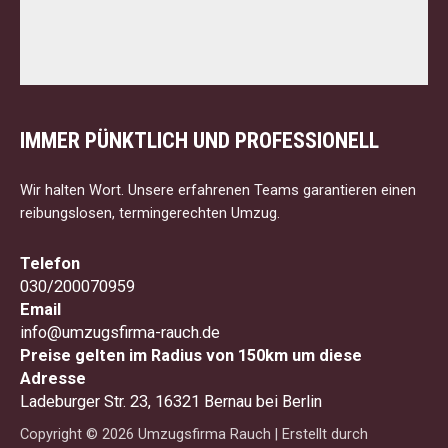
IMMER PÜNKTLICH UND PROFESSIONELL
Wir halten Wort. Unsere erfahrenen Teams garantieren einen
reibungslosen, termingerechten Umzug.
Telefon
030/200070959
Email
info@umzugsfirma-rauch.de
Preise gelten im Radius von 150km um diese
Adresse
Ladeburger Str. 23, 16321 Bernau bei Berlin
Copyright © 2026 Umzugsfirma Rauch | Erstellt durch