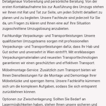
Detailgenaue Vorbereitung und persönliche Beratung: Von der
ersten Kontaktaufnahme bis zur Ausführung des Umzugs stehen
wir Ihnen mit Rat und Tat zur Seite, um jeden Schritt detailliert zu
planen und zu begleiten. Unsere Fachleute sind jederzeit für Sie
da, um Fragen zu klären und Ihnen eine auf Ihre Situation
zugeschnittene Umzugslösung anzubieten.
Fachkundige Verpackungs- und Transportleistungen: Unsere
qualifizierten Umzugsteams sorgen mit professionellen
Verpackungs- und Transportleistungen dafür, dass Ihr Hab und
Gut sicher und unversehrt in Wien eintrifft. Mit erstklassigen
Verpackungsmaterialien und neuesten Transporttechnologien
garantieren wir einen geschützten und effektiven Transport.
Möbelmontage-Service: Zusätzlich zum Transport bieten wir
Ihnen Dienstleistungen für die Montage und Demontage Ihrer
Möbelstücke und sperrigen Items. Unsere Fachkräfte kümmern
sich um die komplexen Aufgaben, sodass Sie sich entspannt
zurücklehnen können.
Optionen zur Zwischenlagerung: Sollten Sie Bedarf an
Lagermöglichkeiten haben, stehen Ihnen unsere sicheren und