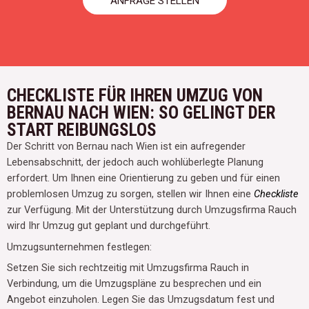
ANFRAGE STELLEN
CHECKLISTE FÜR IHREN UMZUG VON
BERNAU NACH WIEN: SO GELINGT DER
START REIBUNGSLOS
Der Schritt von Bernau nach Wien ist ein aufregender
Lebensabschnitt, der jedoch auch wohlüberlegte Planung
erfordert. Um Ihnen eine Orientierung zu geben und für einen
problemlosen Umzug zu sorgen, stellen wir Ihnen eine
Checkliste
zur Verfügung. Mit der Unterstützung durch Umzugsfirma Rauch
wird Ihr Umzug gut geplant und durchgeführt.
Umzugsunternehmen festlegen:
Setzen Sie sich rechtzeitig mit Umzugsfirma Rauch in
Verbindung, um die Umzugspläne zu besprechen und ein
Angebot einzuholen. Legen Sie das Umzugsdatum fest und