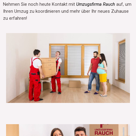
Nehmen Sie noch heute Kontakt mit
Umzugsfirma Rauch
auf, um
Ihren Umzug zu koordinieren und mehr über Ihr neues Zuhause
zu erfahren!