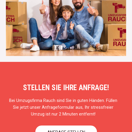
STELLEN SIE IHRE ANFRAGE!
Bei Umzugsfirma Rauch sind Sie in guten Händen. Füllen
Sie jetzt unser Anfrageformular aus, Ihr stressfreier
Umzug ist nur 2 Minuten entfernt!