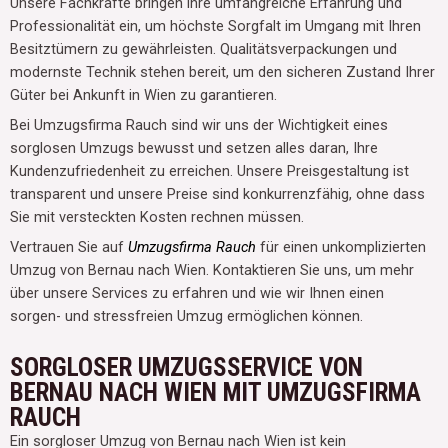
Unsere Fachkräfte bringen ihre umfangreiche Erfahrung und
Professionalität ein, um höchste Sorgfalt im Umgang mit Ihren
Besitztümern zu gewährleisten. Qualitätsverpackungen und
modernste Technik stehen bereit, um den sicheren Zustand Ihrer
Güter bei Ankunft in Wien zu garantieren.
Bei Umzugsfirma Rauch sind wir uns der Wichtigkeit eines
sorglosen Umzugs bewusst und setzen alles daran, Ihre
Kundenzufriedenheit zu erreichen. Unsere Preisgestaltung ist
transparent und unsere Preise sind konkurrenzfähig, ohne dass
Sie mit versteckten Kosten rechnen müssen.
Vertrauen Sie auf
Umzugsfirma Rauch
für einen unkomplizierten
Umzug von Bernau nach Wien. Kontaktieren Sie uns, um mehr
über unsere Services zu erfahren und wie wir Ihnen einen
sorgen- und stressfreien Umzug ermöglichen können.
SORGLOSER UMZUGSSERVICE VON
BERNAU NACH WIEN MIT UMZUGSFIRMA
RAUCH
Ein sorgloser Umzug von Bernau nach Wien ist kein