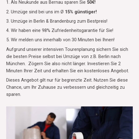
1. Als Neukunde aus Bernau sparen Sie
50€!
2. Umzüge sind bei uns im Ø
15% günstiger!
3. Umzüge in Berlin & Brandenburg zum Bestpreis!
4. Wir haben eine 98% Zufriedenheitsgarantie für Sie!
5. Wir melden uns innerhalb von 30 Minuten bei Ihnen!
Aufgrund unserer intensiven Tourenplanung sichern Sie sich
die besten Preise selbst bei Umzüge von z.B. Berlin nach
München. Zögern Sie also nicht länger. Investieren Sie 2
Minuten Ihrer Zeit und erhalten Sie ein kostenloses Angebot.
Dieses Angebot gilt nur für begrenzte Zeit. Nutzen Sie diese
Chance, um Ihr Zuhause zu verbessern und gleichzeitig zu
sparen.