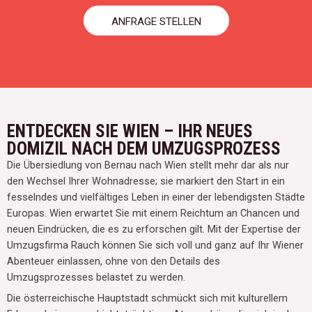
ANFRAGE STELLEN
ENTDECKEN SIE WIEN – IHR NEUES
DOMIZIL NACH DEM UMZUGSPROZESS
Die Übersiedlung von Bernau nach Wien stellt mehr dar als nur
den Wechsel Ihrer Wohnadresse; sie markiert den Start in ein
fesselndes und vielfältiges Leben in einer der lebendigsten Städte
Europas. Wien erwartet Sie mit einem Reichtum an Chancen und
neuen Eindrücken, die es zu erforschen gilt. Mit der Expertise der
Umzugsfirma Rauch können Sie sich voll und ganz auf Ihr Wiener
Abenteuer einlassen, ohne von den Details des
Umzugsprozesses belastet zu werden.
Die österreichische Hauptstadt schmückt sich mit kulturellem